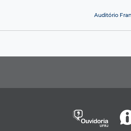
Auditório Fra