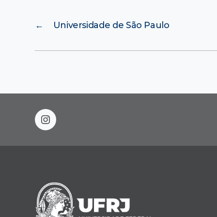
←
Universidade de São Paulo
instagram