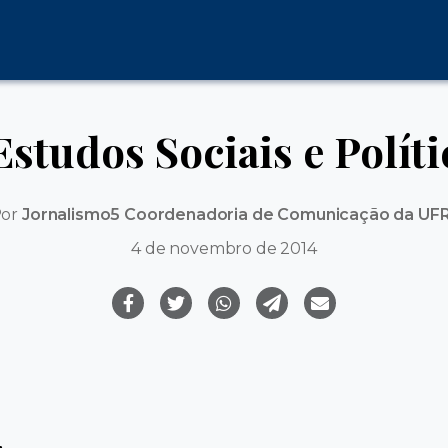
Estudos Sociais e Polít
Por
Jornalismo5 Coordenadoria de Comunicação da UF
4 de novembro de 2014