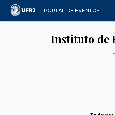
PORTAL DE EVENTOS
Instituto de 