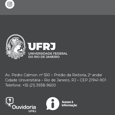
instagram
Av. Pedro Calmon. nº 550 – Prédio da Reitoria, 2º andar
Cidade Universitária – Rio de Janeiro, RJ – CEP 21941-901
Telefone: +55 (21) 3938-9600