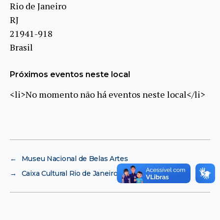
Rio de Janeiro
RJ
21941-918
Brasil
Próximos eventos neste local
<li>No momento não há eventos neste local</li>
←
Museu Nacional de Belas Artes
→
Caixa Cultural Rio de Janeiro