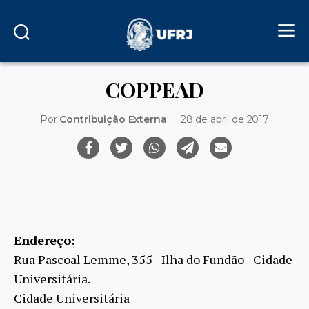
COPPEAD
Por
Contribuição Externa
28 de abril de 2017
Endereço:
Rua Pascoal Lemme, 355 - Ilha do Fundão - Cidade
Universitária.
Cidade Universitária