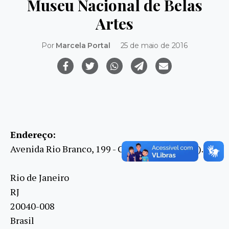
Museu Nacional de Belas
Artes
Por
Marcela Portal
25 de maio de 2016
Endereço:
Avenida Rio Branco, 199 - Centro (Cinelândia).
Rio de Janeiro
RJ
20040-008
Brasil