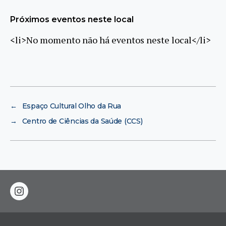
Próximos eventos neste local
<li>No momento não há eventos neste local</li>
←
Espaço Cultural Olho da Rua
→
Centro de Ciências da Saúde (CCS)
instagram