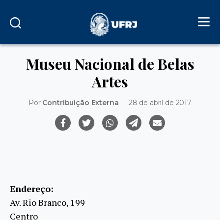
Museu Nacional de Belas
Artes
Por
Contribuição Externa
28 de abril de 2017
Endereço:
Av. Rio Branco, 199
Centro