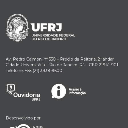
Av. Pedro Calmon. nº 550 – Prédio da Reitoria, 2º andar
Cidade Universitária – Rio de Janeiro, RJ – CEP 21941-901
Telefone: +55 (21) 3938-9600
Desenvolvido por