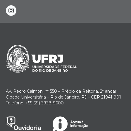
instagram
Av. Pedro Calmon. nº 550 – Prédio da Reitoria, 2º andar
Cidade Universitária – Rio de Janeiro, RJ – CEP 21941-901
Telefone: +55 (21) 3938-9600