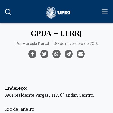
CPDA – UFRRJ
Por
Marcela Portal
30 de novembro de 2016
Endereço:
Av. Presidente Vargas, 417, 6º andar, Centro.
Rio de Janeiro