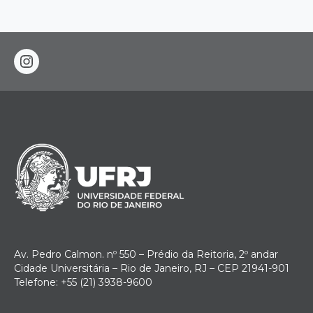
instagram
Av. Pedro Calmon. nº 550 – Prédio da Reitoria, 2º andar
Cidade Universitária – Rio de Janeiro, RJ – CEP 21941-901
Telefone: +55 (21) 3938-9600