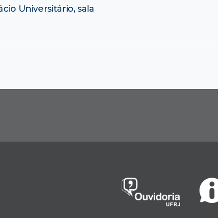
cio Universitário, sala