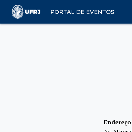
PORTAL DE EVENTOS
Endereço
Av. Athos 