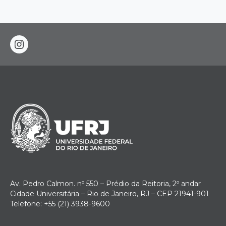
instagram
Av. Pedro Calmon. nº 550 – Prédio da Reitoria, 2º andar
Cidade Universitária – Rio de Janeiro, RJ – CEP 21941-901
Telefone: +55 (21) 3938-9600