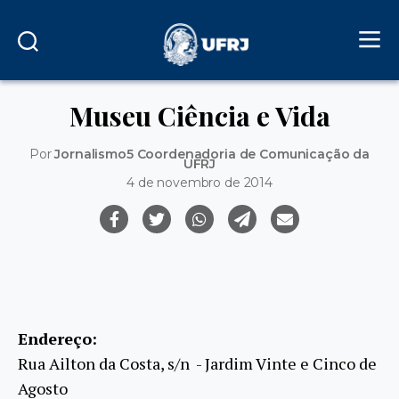
Museu Ciência e Vida
Por
Jornalismo5 Coordenadoria de Comunicação da
UFRJ
4 de novembro de 2014
Endereço:
Rua Ailton da Costa, s/n ­ - Jardim Vinte e Cinco de
Agosto