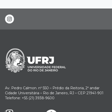
instagram
Av. Pedro Calmon. nº 550 – Prédio da Reitoria, 2º andar
Cidade Universitária – Rio de Janeiro, RJ – CEP 21941-901
Telefone: +55 (21) 3938-9600