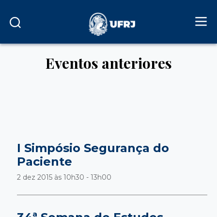
Eventos anteriores
I Simpósio Segurança do
Paciente
2 dez 2015 às
10h30 - 13h00