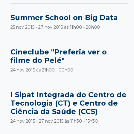
Summer School on Big Data
25 nov 2015 - 27 nov 2015 às
11h00 - 20h00
Cineclube "Preferia ver o
filme do Pelé"
24 nov 2015 às
21h00 - 00h00
I Sipat Integrada do Centro de
Tecnologia (CT) e Centro de
Ciência da Saúde (CCS)
24 nov 2015 - 27 nov 2015 às
11h30 - 15h30