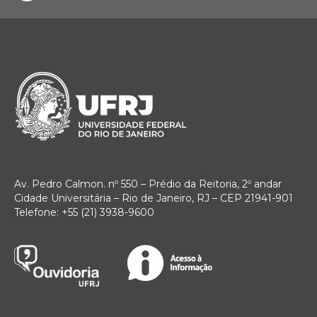
Av. Pedro Calmon. nº 550 – Prédio da Reitoria, 2º andar
Cidade Universitária – Rio de Janeiro, RJ – CEP 21941-901
Telefone: +55 (21) 3938-9600