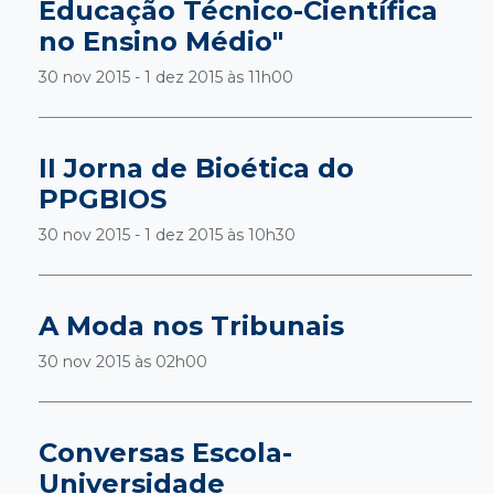
Educação Técnico-Científica
no Ensino Médio"
30 nov 2015 - 1 dez 2015 às
11h00
II Jorna de Bioética do
PPGBIOS
30 nov 2015 - 1 dez 2015 às
10h30
A Moda nos Tribunais
30 nov 2015 às
02h00
Conversas Escola-
Universidade