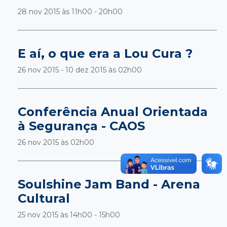
28 nov 2015 às
11h00 - 20h00
E aí, o que era a Lou Cura ?
26 nov 2015 - 10 dez 2015 às
02h00
Conferência Anual Orientada
à Segurança - CAOS
26 nov 2015 às
02h00
Soulshine Jam Band - Arena
Cultural
25 nov 2015 às
14h00 - 15h00