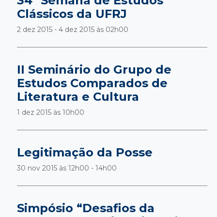
34ª Semana de Estudos
Clássicos da UFRJ
2 dez 2015 - 4 dez 2015 às
02h00
II Seminário do Grupo de
Estudos Comparados de
Literatura e Cultura
1 dez 2015 às
10h00
Legitimação da Posse
30 nov 2015 às
12h00 - 14h00
Simpósio “Desafios da