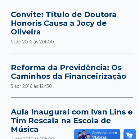
Convite: Título de Doutora
Honoris Causa a Jocy de
Oliveira
5 abr 2016 às
20h00
Reforma da Previdência: Os
Caminhos da Financeirização
5 abr 2016 às
12h30
Aula Inaugural com Ivan Lins e
Tim Rescala na Escola de
Música