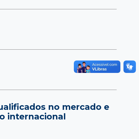
qualificados no mercado e
to internacional