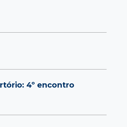
rtório: 4º encontro