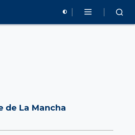
te de La Mancha