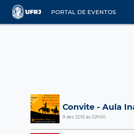
PORTAL DE EVENTOS
Convite - Aula 
9 dez 2015 às
02h00