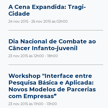
A Cena Expandida: Tragi-
Cidade
24 nov 2015 - 26 nov 2015 às
02h00
Dia Nacional de Combate ao
Câncer Infanto-juvenil
23 nov 2015 às
12h00 - 18h00
Workshop "Interface entre
Pesquisa Básica e Aplicada:
Novos Modelos de Parcerias
com Empresas”
23 nov 2015 às
11h00 - 13h00