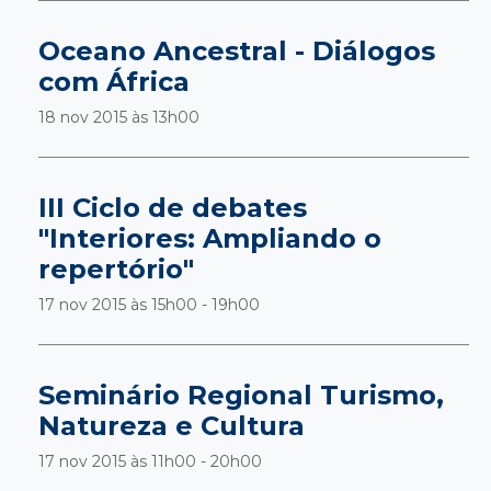
Oceano Ancestral - Diálogos
com África
18 nov 2015 às
13h00
III Ciclo de debates
"Interiores: Ampliando o
repertório"
17 nov 2015 às
15h00 - 19h00
Seminário Regional Turismo,
Natureza e Cultura
17 nov 2015 às
11h00 - 20h00