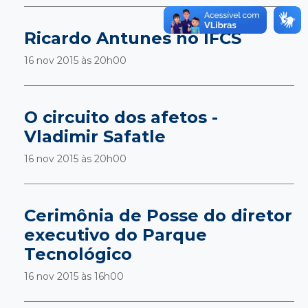
Ricardo Antunes no IFCS
16 nov 2015 às
20h00
O circuito dos afetos -
Vladimir Safatle
16 nov 2015 às
20h00
Cerimônia de Posse do diretor
executivo do Parque
Tecnológico
16 nov 2015 às
16h00