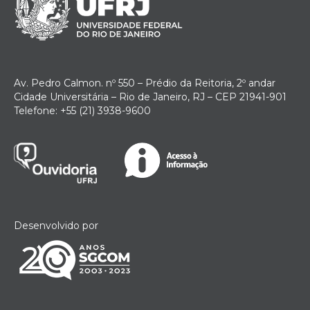
Av. Pedro Calmon. nº 550 – Prédio da Reitoria, 2º andar
Cidade Universitária – Rio de Janeiro, RJ – CEP 21941-901
Telefone: +55 (21) 3938-9600
Desenvolvido por