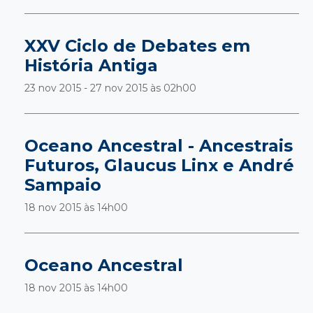
XXV Ciclo de Debates em
História Antiga
23 nov 2015 - 27 nov 2015 às
02h00
Oceano Ancestral - Ancestrais
Futuros, Glaucus Linx e André
Sampaio
18 nov 2015 às
14h00
Oceano Ancestral
18 nov 2015 às
14h00