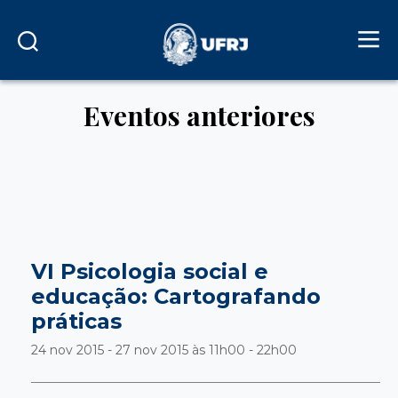
Eventos anteriores
VI Psicologia social e
educação: Cartografando
práticas
24 nov 2015 - 27 nov 2015 às
11h00 - 22h00