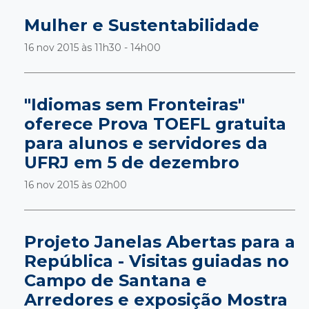
Mulher e Sustentabilidade
16 nov 2015 às
11h30 - 14h00
"Idiomas sem Fronteiras"
oferece Prova TOEFL gratuita
para alunos e servidores da
UFRJ em 5 de dezembro
16 nov 2015 às
02h00
Projeto Janelas Abertas para a
República - Visitas guiadas no
Campo de Santana e
Arredores e exposição Mostra