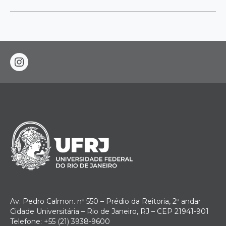
instagram
Av. Pedro Calmon. nº 550 – Prédio da Reitoria, 2º andar
Cidade Universitária – Rio de Janeiro, RJ – CEP 21941-901
Telefone: +55 (21) 3938-9600