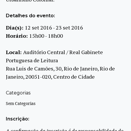
Detalhes do evento:
Dia(s):
12 set 2016 - 23 set 2016
Horário:
15h00 - 18h00
Local:
Auditório Central / Real Gabinete
Portuguesa de Leitura
Rua Luis de Camões, 30, Rio de Janeiro, Rio de
Janeiro, 20051-020, Centro de Cidade
Categorias
Sem Categorias
Inscrição:
A confirmação da inscrição é de responsabilidade do