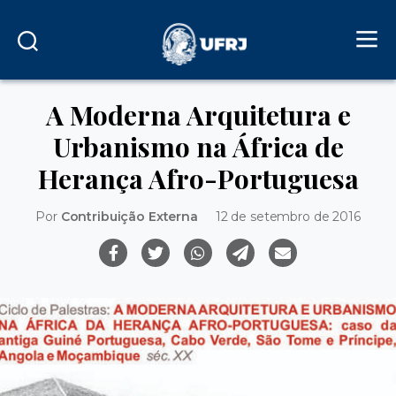
A Moderna Arquitetura e
Urbanismo na África de
Herança Afro-Portuguesa
Por
Contribuição Externa
12 de setembro de 2016