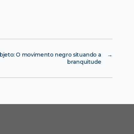
bjeto: O movimento negro situando a
→
branquitude