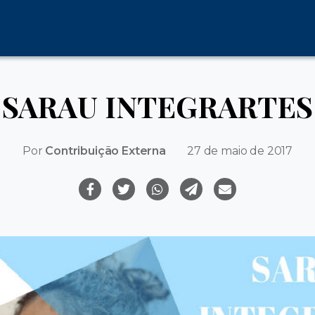
SARAU INTEGRARTES
Por
Contribuição Externa
27 de maio de 2017