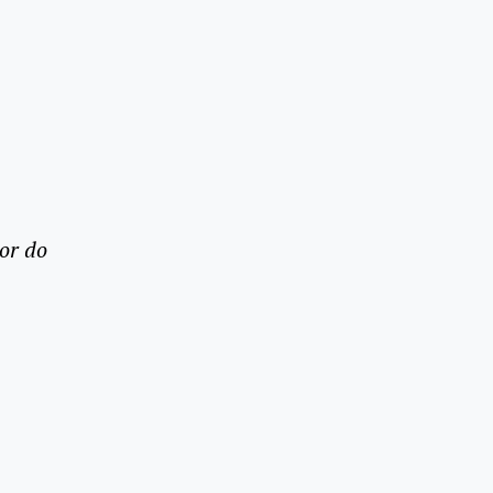
or do