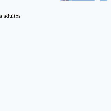
ra adultos