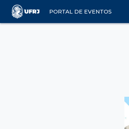
PORTAL DE EVENTOS