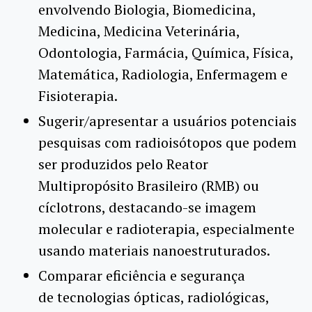
envolvendo Biologia, Biomedicina,
Medicina, Medicina Veterinária,
Odontologia, Farmácia, Química, Física,
Matemática, Radiologia, Enfermagem e
Fisioterapia.
Sugerir/apresentar a usuários potenciais
pesquisas com radioisótopos que podem
ser produzidos pelo Reator
Multipropósito Brasileiro (RMB) ou
cíclotrons, destacando-se imagem
molecular e radioterapia, especialmente
usando materiais nanoestruturados.
Comparar eficiência e segurança
de tecnologias ópticas, radiológicas,