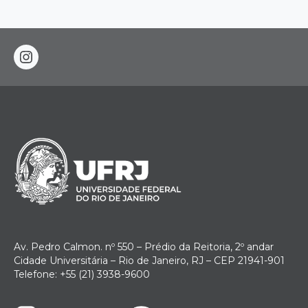
instagram
Av. Pedro Calmon. nº 550 – Prédio da Reitoria, 2º andar
Cidade Universitária – Rio de Janeiro, RJ – CEP 21941-901
Telefone: +55 (21) 3938-9600