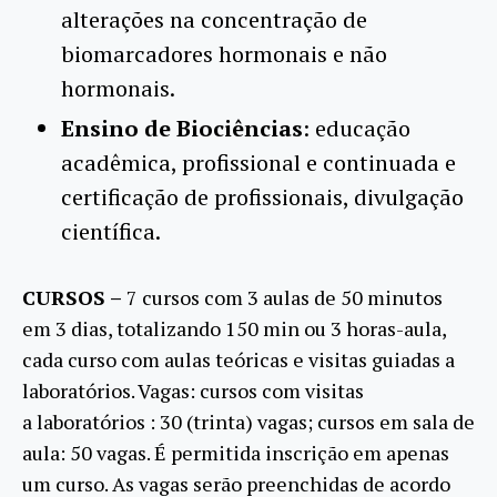
alterações na concentração de
biomarcadores hormonais e não
hormonais.
Ensino de Biociências
: educação
acadêmica, profissional e continuada e
certificação de profissionais, divulgação
científica.
CURSOS –
7 cursos com 3 aulas de 50 minutos
em 3 dias, totalizando 150 min ou 3 horas-aula,
cada curso com aulas teóricas e visitas guiadas a
laboratórios. Vagas: cursos com visitas
a laboratórios : 30 (trinta) vagas; cursos em sala de
aula: 50 vagas. É permitida inscrição em apenas
um curso. As vagas serão preenchidas de acordo