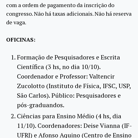
com a ordem de pagamento da inscrição do
congresso. Não há taxas adicionais. Não há reserva
de vaga.
OFICINAS:
Formação de Pesquisadores e Escrita
Científica (3 hs, no dia 10/10).
Coordenador e Professor: Valtencir
Zucolotto (Instituto de Física, IFSC, USP,
São Carlos). Público: Pesquisadores e
pós-graduandos.
Ciências para Ensino Médio (4 hs, dia
11/10). Coordenadores: Deise Vianna (IF-
UFRJ) e Afonso Aquino (Centro de Ensino