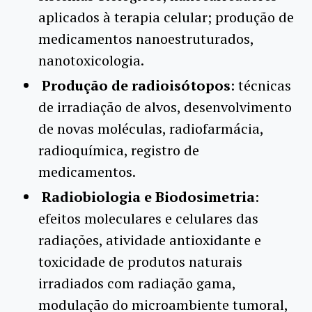
aplicados à terapia celular; produção de
medicamentos nanoestruturados,
nanotoxicologia.
Produção de radioisótopos
: técnicas
de irradiação de alvos, desenvolvimento
de novas moléculas, radiofarmácia,
radioquímica, registro de
medicamentos.
Radiobiologia e Biodosimetria
:
efeitos moleculares e celulares das
radiações, atividade antioxidante e
toxicidade de produtos naturais
irradiados com radiação gama,
modulação do microambiente tumoral,