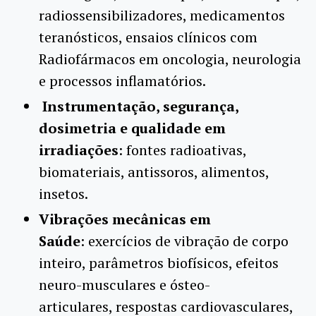
radiossensibilizadores, medicamentos
teranósticos, ensaios clínicos com
Radiofármacos em oncologia, neurologia
e processos inflamatórios.
Instrumentação, segurança,
dosimetria e qualidade em
irradiações
: fontes radioativas,
biomateriais, antissoros, alimentos,
insetos.
Vibrações mecânicas em
Saúde
: exercícios de vibração de corpo
inteiro, parâmetros biofísicos, efeitos
neuro-musculares e ósteo-
articulares, respostas cardiovasculares,