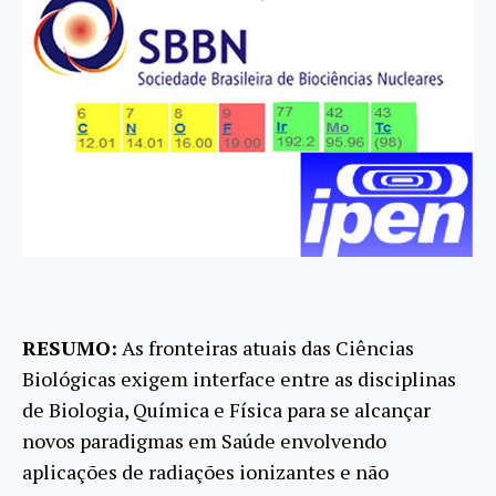
RESUMO:
As fronteiras atuais das Ciências
Biológicas exigem interface entre as disciplinas
de Biologia, Química e Física para se alcançar
novos paradigmas em Saúde envolvendo
aplicações de radiações ionizantes e não