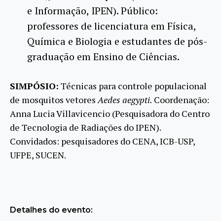
e Informação, IPEN). Público:
professores de licenciatura em Física,
Química e Biologia e estudantes de pós-
graduação em Ensino de Ciências.
SIMPÓSIO:
Técnicas para controle populacional
de mosquitos vetores
Aedes aegypti.
Coordenação:
Anna Lucia Villavicencio (Pesquisadora do Centro
de Tecnologia de Radiações do IPEN).
Convidados: pesquisadores do CENA, ICB-USP,
UFPE, SUCEN.
Detalhes do evento: