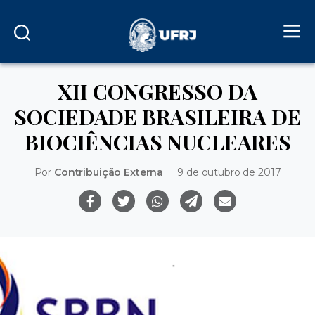
XII CONGRESSO DA
SOCIEDADE BRASILEIRA DE
BIOCIÊNCIAS NUCLEARES
Por
Contribuição Externa
9 de outubro de 2017