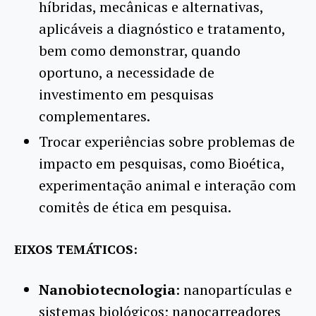
híbridas, mecânicas e alternativas,
aplicáveis a diagnóstico e tratamento,
bem como demonstrar, quando
oportuno, a necessidade de
investimento em pesquisas
complementares.
Trocar experiências sobre problemas de
impacto em pesquisas, como Bioética,
experimentação animal e interação com
comitês de ética em pesquisa.
EIXOS TEMÁTICOS:
Nanobiotecnologia
: nanopartículas e
sistemas biológicos; nanocarreadores