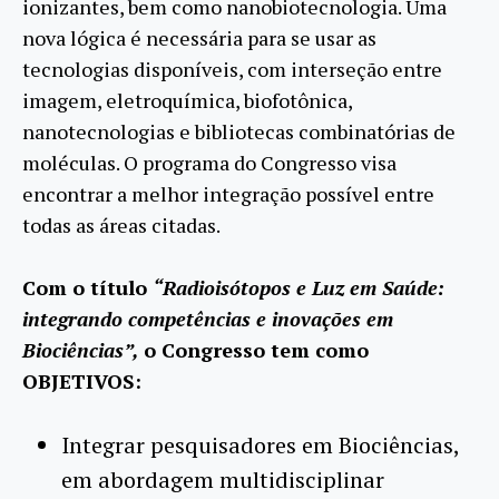
ionizantes, bem como nanobiotecnologia. Uma
nova lógica é necessária para se usar as
tecnologias disponíveis, com interseção entre
imagem, eletroquímica, biofotônica,
nanotecnologias e bibliotecas combinatórias de
moléculas. O programa do Congresso visa
encontrar a melhor integração possível entre
todas as áreas citadas.
Com o título
“Radioisótopos e Luz em Saúde:
integrando competências e inovações em
Biociências”,
o
Congresso tem como
OBJETIVOS:
Integrar pesquisadores em Biociências,
em abordagem multidisciplinar