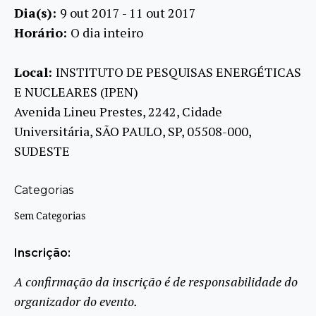
Dia(s):
9 out 2017 - 11 out 2017
Horário:
O dia inteiro
Local:
INSTITUTO DE PESQUISAS ENERGÉTICAS
E NUCLEARES (IPEN)
Avenida Lineu Prestes, 2242, Cidade
Universitária, SÃO PAULO, SP, 05508-000,
SUDESTE
Categorias
Sem Categorias
Inscrição:
A confirmação da inscrição é de responsabilidade do
organizador do evento.