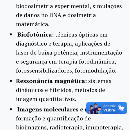
biodosimetria experimental, simulações
de danos no DNA e dosimetria
matemática.
Biofotônica:
técnicas ópticas em
diagnóstico e terapia, aplicações de
laser de baixa potência, instrumentação
e segurança em terapia fotodinâmica,
fotossensibilizadores, fotomodulação.
Ressonância magnética:
sistemas
dinâmicos e híbridos, métodos de
imagem quantitativos.
Imagens moleculares e radioterapia:
formação e quantificação de
bioimagens, radioterapia, imunoterapia,