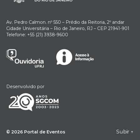
Av. Pedro Calmon. nº 550 – Prédio da Reitoria, 2º andar
Cidade Universitária – Rio de Janeiro, RJ – CEP 21941-901
Telefone: +55 (21) 3938-9600
Desenvolvido por
Subir
↑
© 2026
Portal de Eventos