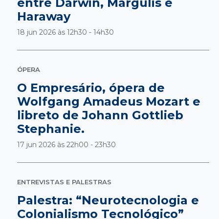
entre Darwin, Margulis e
Haraway
18 jun 2026 às
12h30 - 14h30
ÓPERA
O Empresário, ópera de
Wolfgang Amadeus Mozart e
libreto de Johann Gottlieb
Stephanie.
17 jun 2026 às
22h00 - 23h30
ENTREVISTAS E PALESTRAS
Palestra: “Neurotecnologia e
Colonialismo Tecnológico”