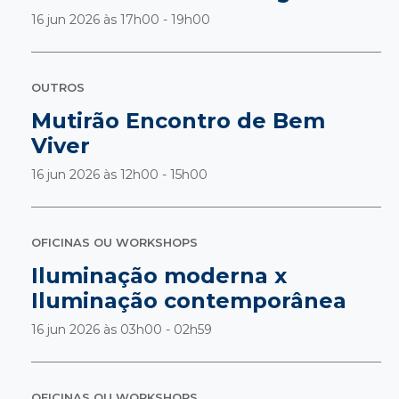
16 jun 2026 às
17h00 - 19h00
OUTROS
Mutirão Encontro de Bem
Viver
16 jun 2026 às
12h00 - 15h00
OFICINAS OU WORKSHOPS
Iluminação moderna x
Iluminação contemporânea
16 jun 2026 às
03h00 - 02h59
OFICINAS OU WORKSHOPS