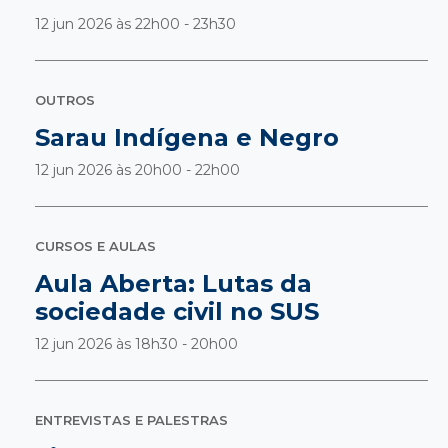
12 jun 2026 às
22h00 - 23h30
OUTROS
Sarau Indígena e Negro
12 jun 2026 às
20h00 - 22h00
CURSOS E AULAS
Aula Aberta: Lutas da
sociedade civil no SUS
12 jun 2026 às
18h30 - 20h00
ENTREVISTAS E PALESTRAS