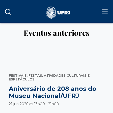
Eventos anteriores
FESTIVAIS, FESTAS, ATIVIDADES CULTURAIS E
ESPETÁCULOS
Aniversário de 208 anos do
Museu Nacional/UFRJ
21 jun 2026 às
13h00 - 21h00