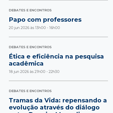
DEBATES E ENCONTROS
Papo com professores
20 jun 2026 às
13h00 - 16h00
DEBATES E ENCONTROS
Ética e eficiência na pesquisa
acadêmica
18 jun 2026 às
21h00 - 22h30
DEBATES E ENCONTROS
Tramas da Vida: repensando a
evolução através do diálogo