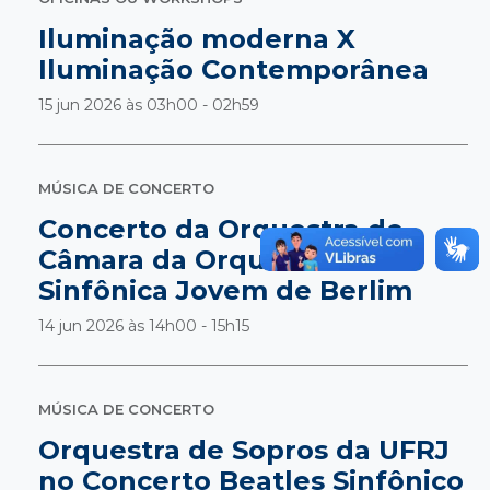
Iluminação moderna X
Iluminação Contemporânea
15 jun 2026 às
03h00 - 02h59
MÚSICA DE CONCERTO
Concerto da Orquestra de
Câmara da Orquestra
Sinfônica Jovem de Berlim
14 jun 2026 às
14h00 - 15h15
MÚSICA DE CONCERTO
Orquestra de Sopros da UFRJ
no Concerto Beatles Sinfônico