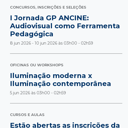
CONCURSOS, INSCRIÇÕES E SELEÇÕES
I Jornada GP ANCINE:
Audiovisual como Ferramenta
Pedagógica
8 jun 2026 - 10 jun 2026 às
03h00 - 02h59
OFICINAS OU WORKSHOPS
Iluminação moderna x
Iluminação contemporânea
5 jun 2026 às
03h00 - 02h59
CURSOS E AULAS
Estão abertas as inscrições da