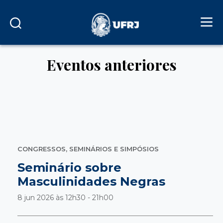
Eventos anteriores
CONGRESSOS, SEMINÁRIOS E SIMPÓSIOS
Seminário sobre
Masculinidades Negras
8 jun 2026 às
12h30 - 21h00