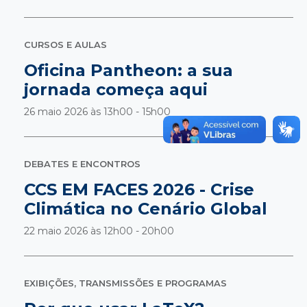
CURSOS E AULAS
Oficina Pantheon: a sua
jornada começa aqui
26 maio 2026 às
13h00 - 15h00
DEBATES E ENCONTROS
CCS EM FACES 2026 - Crise
Climática no Cenário Global
22 maio 2026 às
12h00 - 20h00
EXIBIÇÕES, TRANSMISSÕES E PROGRAMAS