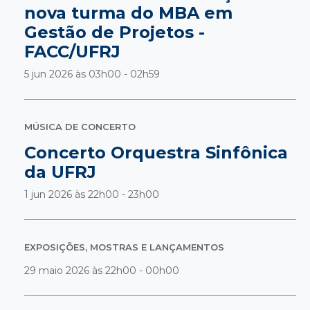
nova turma do MBA em
Gestão de Projetos -
FACC/UFRJ
5 jun 2026 às
03h00 - 02h59
MÚSICA DE CONCERTO
Concerto Orquestra Sinfônica
da UFRJ
1 jun 2026 às
22h00 - 23h00
EXPOSIÇÕES, MOSTRAS E LANÇAMENTOS
29 maio 2026 às
22h00 - 00h00