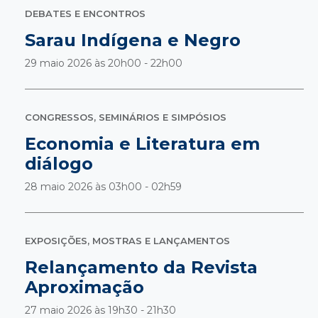
DEBATES E ENCONTROS
Sarau Indígena e Negro
29 maio 2026 às
20h00 - 22h00
CONGRESSOS, SEMINÁRIOS E SIMPÓSIOS
Economia e Literatura em
diálogo
28 maio 2026 às
03h00 - 02h59
EXPOSIÇÕES, MOSTRAS E LANÇAMENTOS
Relançamento da Revista
Aproximação
27 maio 2026 às
19h30 - 21h30