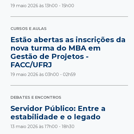
19 maio 2026 às
13h00 - 15h00
CURSOS E AULAS
Estão abertas as inscrições da
nova turma do MBA em
Gestão de Projetos -
FACC/UFRJ
19 maio 2026 às
03h00 - 02h59
DEBATES E ENCONTROS
Servidor Público: Entre a
estabilidade e o legado
13 maio 2026 às
17h00 - 18h30