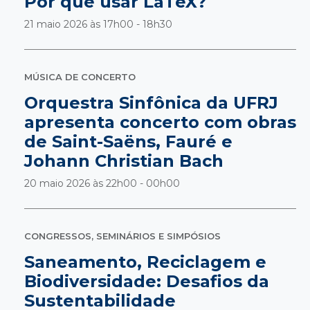
Por que usar LaTeX?
21 maio 2026 às
17h00 - 18h30
MÚSICA DE CONCERTO
Orquestra Sinfônica da UFRJ
apresenta concerto com obras
de Saint-Saëns, Fauré e
Johann Christian Bach
20 maio 2026 às
22h00 - 00h00
CONGRESSOS, SEMINÁRIOS E SIMPÓSIOS
Saneamento, Reciclagem e
Biodiversidade: Desafios da
Sustentabilidade