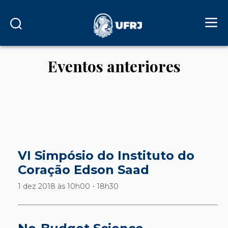
Eventos anteriores
VI Simpósio do Instituto do
Coração Edson Saad
1 dez 2018 às
10h00 - 18h30