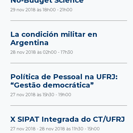
No-Budget Science
29 nov 2018 às
18h00 - 21h00
La condición militar en
Argentina
28 nov 2018 às
02h00 - 17h30
Política de Pessoal na UFRJ:
“Gestão democrática”
27 nov 2018 às
15h30 - 19h00
X SIPAT Integrada do CT/UFRJ
27 nov 2018 - 28 nov 2018 às
11h30 - 15h00