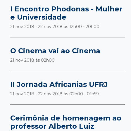
I Encontro Phodonas - Mulher
e Universidade
21 nov 2018 - 22 nov 2018 às
12h00 - 20h00
O Cinema vai ao Cinema
21 nov 2018 às
02h00
II Jornada Africanias UFRJ
21 nov 2018 - 22 nov 2018 às
02h00 - 01h59
Cerimônia de homenagem ao
professor Alberto Luiz