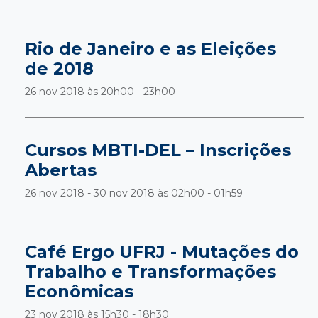
Rio de Janeiro e as Eleições
de 2018
26 nov 2018 às
20h00 - 23h00
Cursos MBTI-DEL – Inscrições
Abertas
26 nov 2018 - 30 nov 2018 às
02h00 - 01h59
Café Ergo UFRJ - Mutações do
Trabalho e Transformações
Econômicas
23 nov 2018 às
15h30 - 18h30