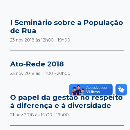
I Seminário sobre a População
de Rua
23 nov 2018 às
12h00 - 19h00
Ato-Rede 2018
23 nov 2018 às
11h00 - 20h00
O papel da gestão no respeito
à diferença e à diversidade
21 nov 2018 às
15h30 - 19h00