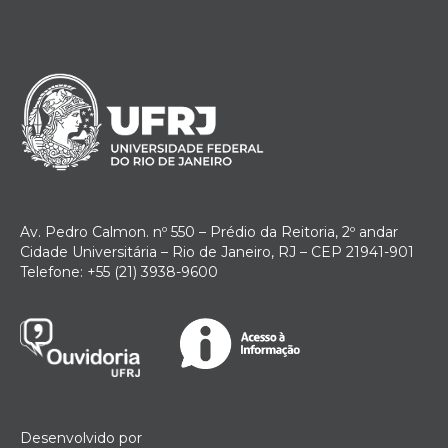
Av. Pedro Calmon. nº 550 – Prédio da Reitoria, 2º andar
Cidade Universitária – Rio de Janeiro, RJ – CEP 21941-901
Telefone: +55 (21) 3938-9600
Desenvolvido por