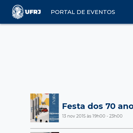
PORTAL DE EVENTOS
Festa dos 70 an
13 nov 2015 às
19h00 - 23h00