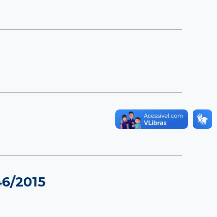
46/2015