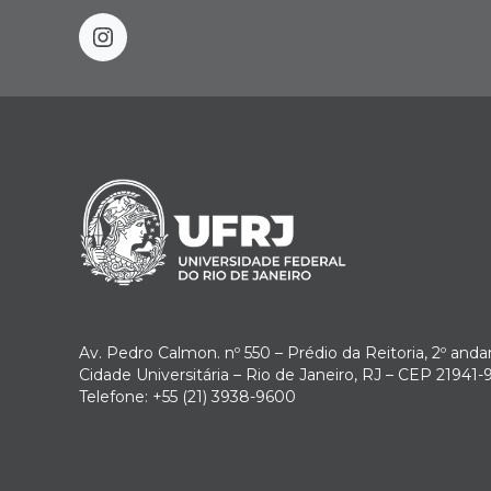
instagram
Av. Pedro Calmon. nº 550 – Prédio da Reitoria, 2º anda
Cidade Universitária – Rio de Janeiro, RJ – CEP 21941-
Telefone: +55 (21) 3938-9600