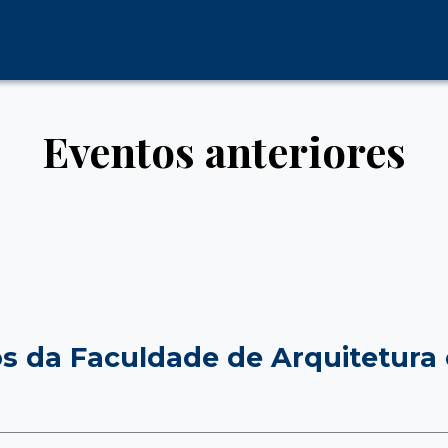
Eventos anteriores
os da Faculdade de Arquitetura