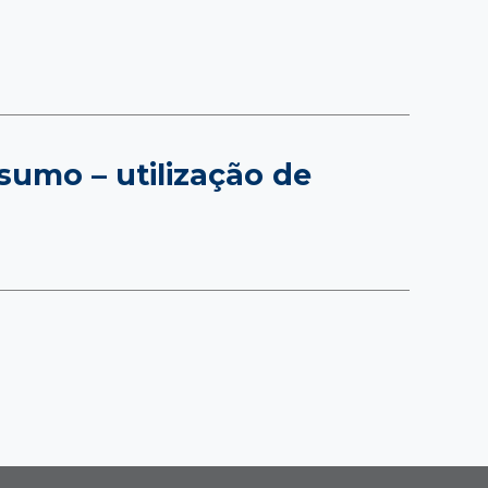
sumo – utilização de