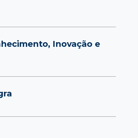
nhecimento, Inovação e
gra