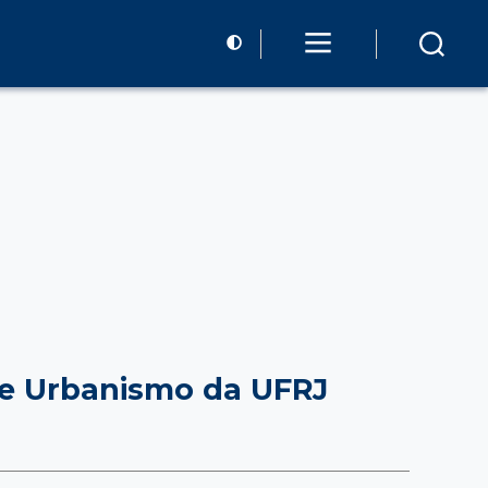
 e Urbanismo da UFRJ